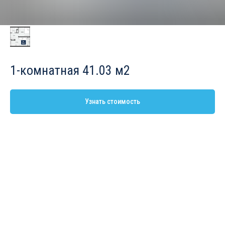
1-комнатная 41.03 м2
Узнать стоимость