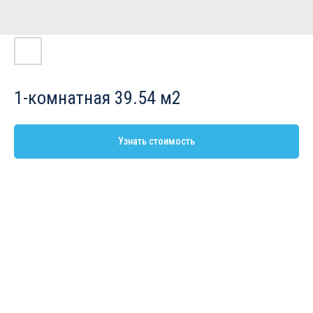
1-комнатная 39.54 м2
Узнать стоимость