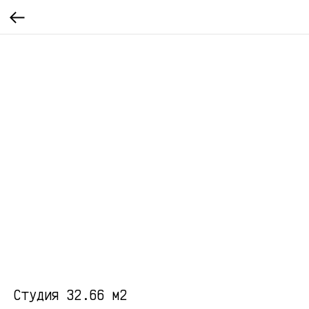
Студия 32.66 м2