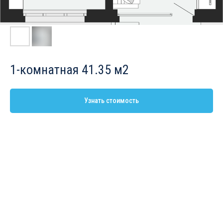
1-комнатная 41.35 м2
Узнать стоимость