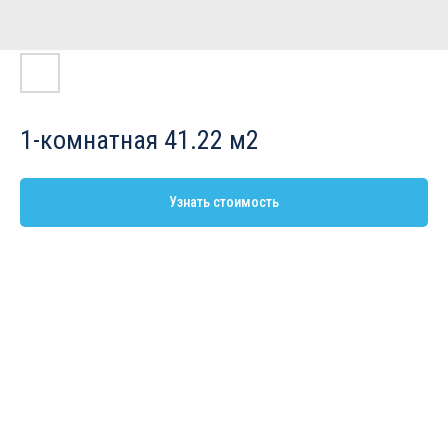
1-комнатная 41.22 м2
Узнать стоимость