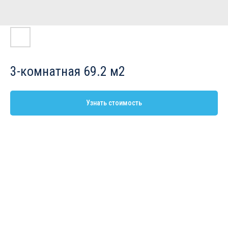
3-комнатная 69.2 м2
Узнать стоимость