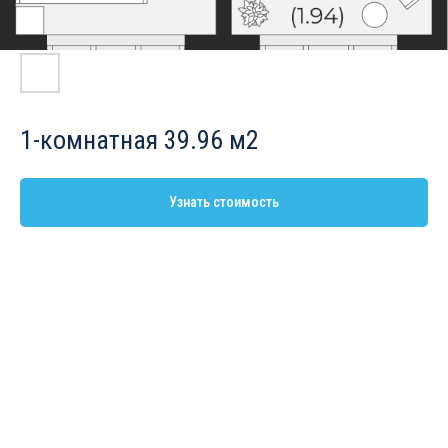
1-комнатная 39.96 м2
Узнать стоимость