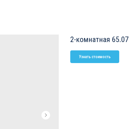
2-комнатная 65.07
Узнать стоимость