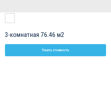
3-комнатная 76.46 м2
Узнать стоимость