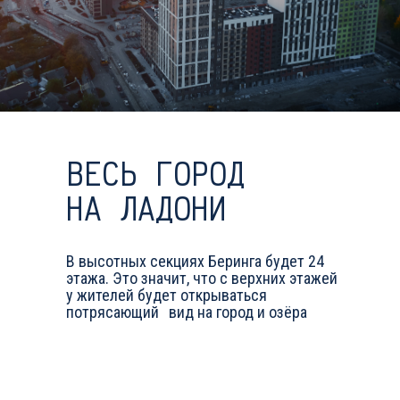
ВЕСЬ ГОРОД
НА ЛАДОНИ
В высотных секциях Беринга будет 24
этажа. Это значит, что с верхних этажей
у жителей будет открываться
потрясающий вид на город и озёра