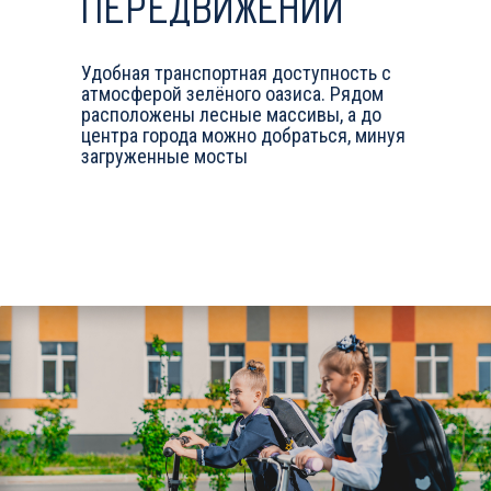
ПЕРЕДВИЖЕНИЙ
Удобная транспортная доступность с
атмосферой зелёного оазиса. Рядом
расположены лесные массивы, а до
центра города можно добраться, минуя
загруженные мосты