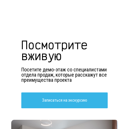
Посмотрите
вживую
Посетите демо-этаж со специалистами
отдела продаж, которые расскажут все
преимущества проекта
Записаться на экскурсию