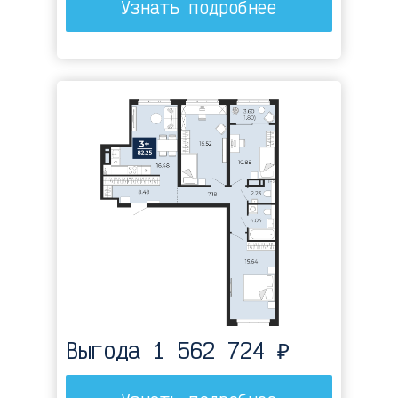
Узнать подробнее
Выгода 1 562 724 ₽