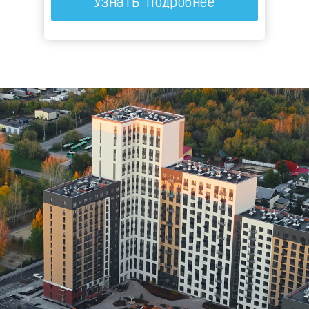
Узнать подробнее