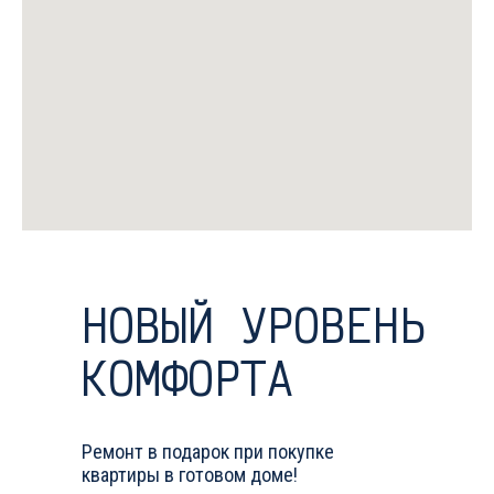
НОВЫЙ УРОВЕНЬ
КОМФОРТА
Ремонт в подарок при покупке
квартиры в готовом доме!