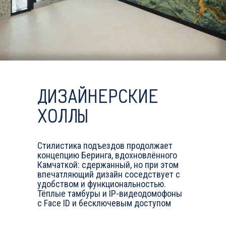
ДИЗАЙНЕРСКИЕ
ХОЛЛЫ
Стилистика подъездов продолжает
концепцию Беринга, вдохновлённого
Камчаткой: сдержанный, но при этом
впечатляющий дизайн соседствует с
удобством и функциональностью.
Тёплые тамбуры и IP-видеодомофоны
с Face ID и бесключевым доступом