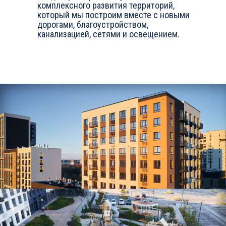
комплексного развития территорий,
который мы построим вместе с новыми
дорогами, благоустройством,
канализацией, сетями и освещением.