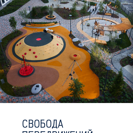
СВОБОДА