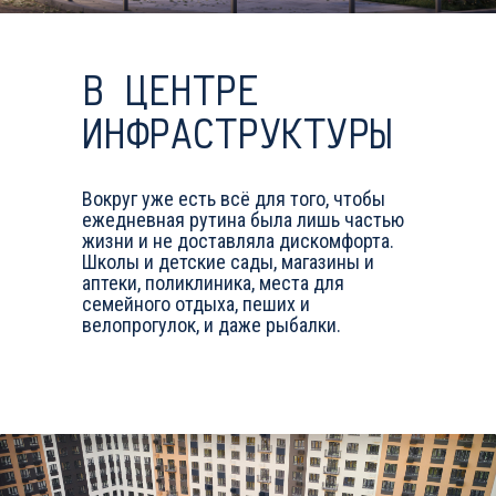
В ЦЕНТРЕ
ИНФРАСТРУКТУРЫ
Вокруг уже есть всё для того, чтобы
ежедневная рутина была лишь частью
жизни и не доставляла дискомфорта.
Школы и детские сады, магазины и
аптеки, поликлиника, места для
семейного отдыха, пеших и
велопрогулок, и даже рыбалки.