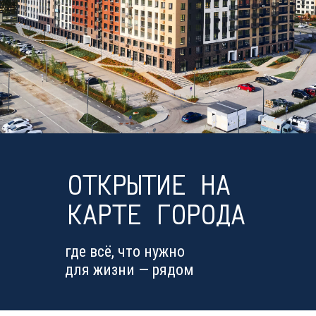
ОТКРЫТИЕ НА
КАРТЕ ГОРОДА
где всё, что нужно
для жизни — рядом