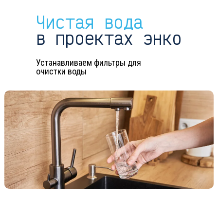
Чистая вода
в проектах энко
Устанавливаем фильтры для
очистки воды
Получить все предло