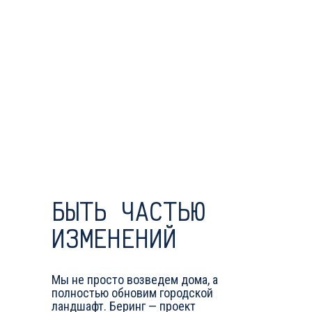
БЫТЬ ЧАСТЬЮ
ИЗМЕНЕНИЙ
Мы не просто возведем дома, а
полностью обновим городской
ландшафт. Беринг — проект