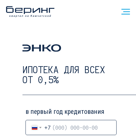
ИПОТЕКА ДЛЯ ВСЕХ
ОТ 0,5%
в первый год кредитования
+7