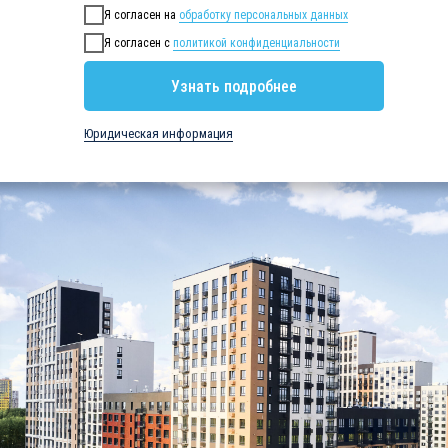
Я согласен на
обработку персональных данных
Я согласен с
политикой конфиденциальности
Узнать подробнее
Юридическая информация