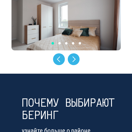
ПОЧЕМУ ВЫБИРАЮТ
БЕРИНГ
узнайте больше о районе